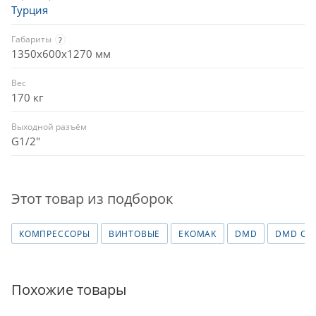
Турция
Габариты
?
1350х600х1270 мм
Вес
170 кг
Выходной разъём
G1/2"
Этот товар из подборок
КОМПРЕССОРЫ
ВИНТОВЫЕ
EKOMAK
DMD
DMD CR
Похожие товары