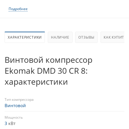
Подробнее
ХАРАКТЕРИСТИКИ
НАЛИЧИЕ
ОТЗЫВЫ
КАК КУПИТЬ
Винтовой компрессор
Ekomak DMD 30 CR 8:
характеристики
Тип компрессора
Винтовой
Мощность
3
кВт