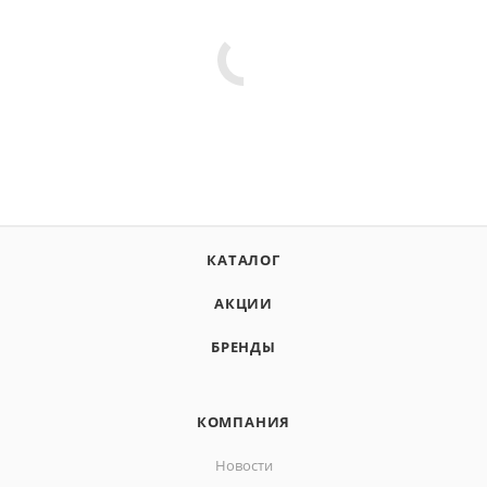
КАТАЛОГ
АКЦИИ
БРЕНДЫ
КОМПАНИЯ
Новости