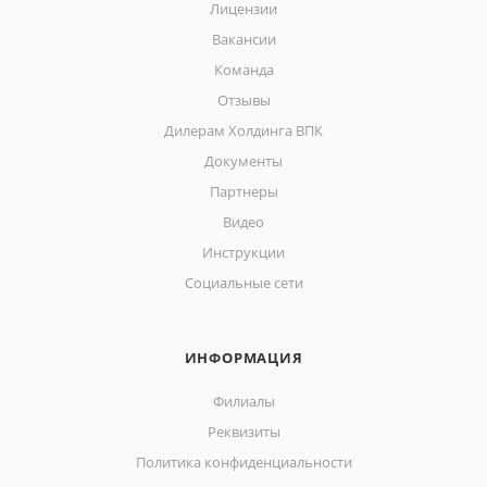
Лицензии
Вакансии
Команда
Отзывы
Дилерам Холдинга ВПК
Документы
Партнеры
Видео
Инструкции
Социальные сети
ИНФОРМАЦИЯ
Филиалы
Реквизиты
Политика конфиденциальности