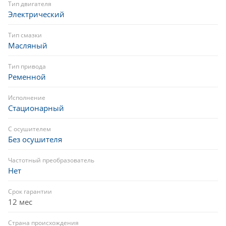
Тип двигателя
Электрический
Тип смазки
Масляный
Тип привода
Ременной
Исполнение
Стационарный
С осушителем
Без осушителя
Частотный преобразователь
Нет
Срок гарантии
12 мес
Страна происхождения