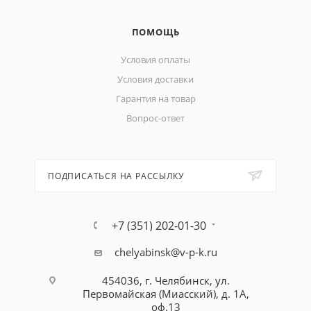
ПОМОЩЬ
Условия оплаты
Условия доставки
Гарантия на товар
Вопрос-ответ
ПОДПИСАТЬСЯ НА РАССЫЛКУ
+7 (351) 202-01-30
chelyabinsk@v-p-k.ru
454036, г. Челябинск, ул.
Первомайская (Миасский), д. 1А,
оф.13