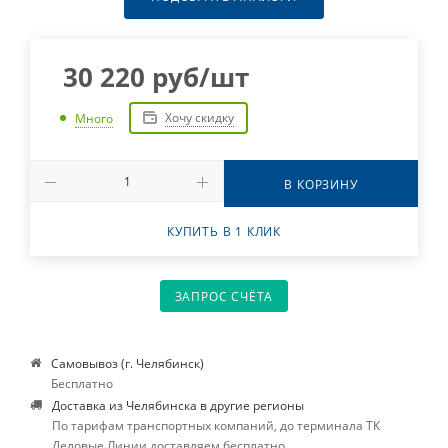
30 220
руб
/шт
Хочу скидку
Много
В КОРЗИНУ
КУПИТЬ В 1 КЛИК
ЗАПРОС СЧЁТА
Самовывоз (г. Челябинск)
Бесплатно
Доставка из Челябинска в другие регионы
По тарифам транспортных компаний, до терминала ТК
Деловые Линии доставляем бесплатно