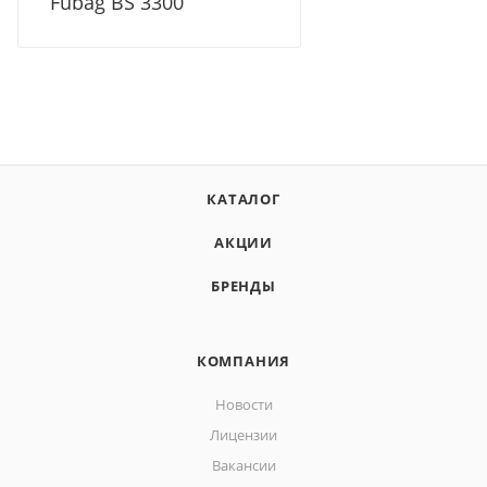
Fubag BS 3300
КАТАЛОГ
АКЦИИ
БРЕНДЫ
КОМПАНИЯ
Новости
Лицензии
Вакансии