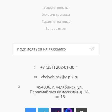
Условия оплаты
Условия доставки
Гарантия на товар
Вопрос-ответ
ПОДПИСАТЬСЯ НА РАССЫЛКУ
+7 (351) 202-01-30
chelyabinsk@v-p-k.ru
454036, г. Челябинск, ул.
Первомайская (Миасский), д. 1А,
оф.13