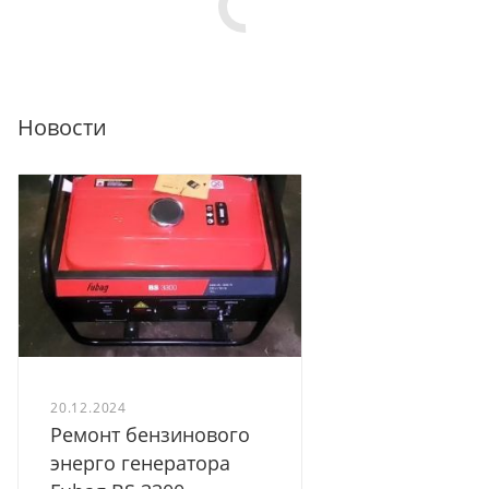
Новости
20.12.2024
Ремонт бензинового
энерго генератора