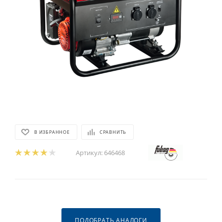
В ИЗБРАННОЕ
СРАВНИТЬ
Артикул:
646468
ПОДОБРАТЬ АНАЛОГИ