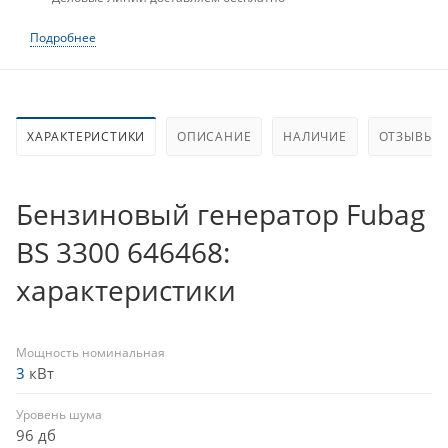
Подробнее
ХАРАКТЕРИСТИКИ
ОПИСАНИЕ
НАЛИЧИЕ
ОТЗЫВЫ (1
Бензиновый генератор Fubag
BS 3300 646468:
характеристики
Мощность номинальная
3
кВт
Уровень шума
96 дб