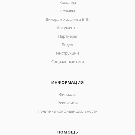
Команда
Отзывы
Дилерам Холдинга ВПК
Документы
Партнеры
Видео
Инструкции
Социальные сети
ИНФОРМАЦИЯ
Филиалы
Реквизиты
Политика конфиденциальности
ПОМОЩЬ