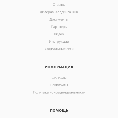
Отзывы
Дилерам Холдинга ВПК
Документы
Партнеры
Видео
Инструкции
Социальные сети
ИНФОРМАЦИЯ
Филиалы
Реквизиты
Политика конфиденциальности
ПОМОЩЬ