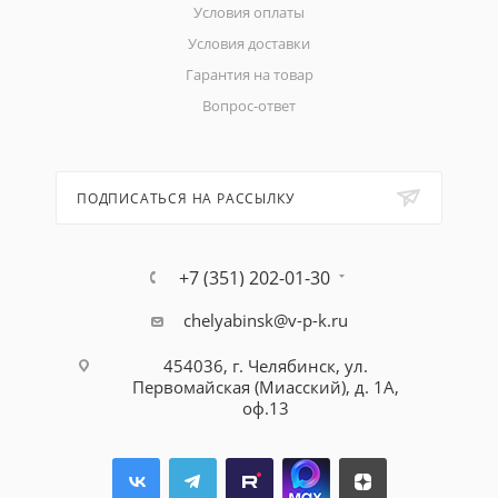
Условия оплаты
Условия доставки
Гарантия на товар
Вопрос-ответ
ПОДПИСАТЬСЯ НА РАССЫЛКУ
+7 (351) 202-01-30
chelyabinsk@v-p-k.ru
454036, г. Челябинск, ул.
Первомайская (Миасский), д. 1А,
оф.13