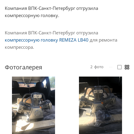
Компания ВПК-Санкт-Петербург отгрузила
компрессорную головку.
Компания ВПК-Санкт-Петербург отгрузила
компрессорную головку REMEZA LB40
для ремонта
компрессора.
Фотогалерея
2
фото
—