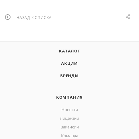
НАЗАД К СПИСКУ
КАТАЛОГ
АКЦИИ
БРЕНДЫ
КОМПАНИЯ
Новости
Лицензии
Вакансии
Команда