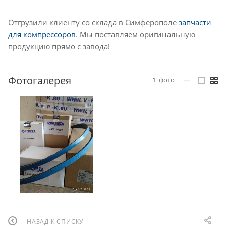
Отгрузили клиенту со склада в Симферополе
запчасти
для компрессоров
. Мы поставляем оригинальную
продукцию прямо с завода!
Фотогалерея
1
фото
—
НАЗАД К СПИСКУ