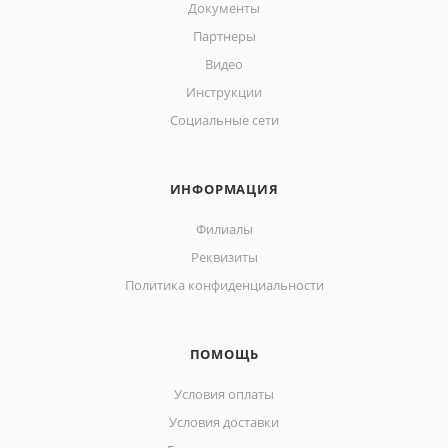
Документы
Партнеры
Видео
Инструкции
Социальные сети
ИНФОРМАЦИЯ
Филиалы
Реквизиты
Политика конфиденциальности
ПОМОЩЬ
Условия оплаты
Условия доставки