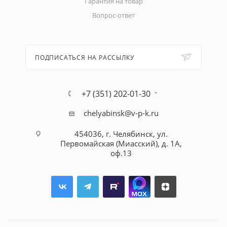
Гарантия на товар
Вопрос-ответ
ПОДПИСАТЬСЯ НА РАССЫЛКУ
+7 (351) 202-01-30
chelyabinsk@v-p-k.ru
454036, г. Челябинск, ул.
Первомайская (Миасский), д. 1А,
оф.13