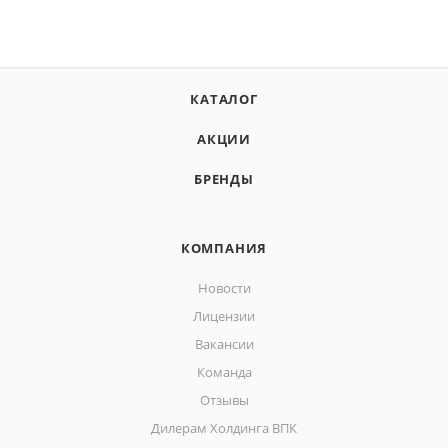
КАТАЛОГ
АКЦИИ
БРЕНДЫ
КОМПАНИЯ
Новости
Лицензии
Вакансии
Команда
Отзывы
Дилерам Холдинга ВПК